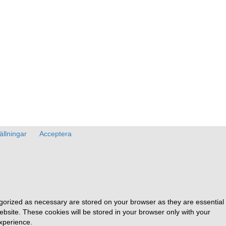
ällningar
Acceptera
egorized as necessary are stored on your browser as they are essential
ebsite. These cookies will be stored in your browser only with your
xperience.