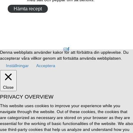
Hämta recept
Denna webbplats använder kakor för att förbättra din upplevelse. Du
accepterar våra villkor genom att fortsätta använda webbplatsen.
Inställningar
Acceptera
Close
PRIVACY OVERVIEW
This website uses cookies to improve your experience while you
navigate through the website. Out of these cookies, the cookies that
are categorized as necessary are stored on your browser as they are
essential for the working of basic functionalities of the website. We also
use third-party cookies that help us analyze and understand how you